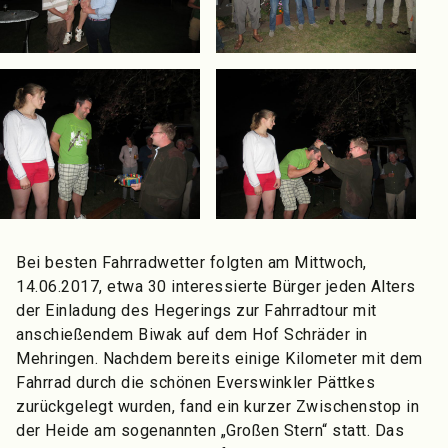
Bei besten Fahrradwetter folgten am Mittwoch,
14.06.2017, etwa 30 interessierte Bürger jeden Alters
der Einladung des Hegerings zur Fahrradtour mit
anschießendem Biwak auf dem Hof Schräder in
Mehringen. Nachdem bereits einige Kilometer mit dem
Fahrrad durch die schönen Everswinkler Pättkes
zurückgelegt wurden, fand ein kurzer Zwischenstop in
der Heide am sogenannten „Großen Stern“ statt. Das