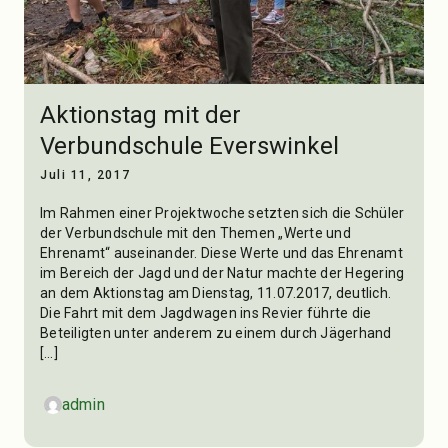
Aktionstag mit der
Verbundschule Everswinkel
Juli 11, 2017
Im Rahmen einer Projektwoche setzten sich die Schüler
der Verbundschule mit den Themen „Werte und
Ehrenamt“ auseinander. Diese Werte und das Ehrenamt
im Bereich der Jagd und der Natur machte der Hegering
an dem Aktionstag am Dienstag, 11.07.2017, deutlich.
Die Fahrt mit dem Jagdwagen ins Revier führte die
Beteiligten unter anderem zu einem durch Jägerhand
[…]
admin