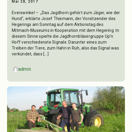
Mai 28, 2017
Everswinkel – „Das Jagdhorn gehört zum Jäger, wie der
Hund“, erklärte Josef Thiemann, der Vorsitzender des
Hegerings am Sonntag auf dem Aktionstag des
Mitmach-Museums in Kooperation mit dem Hegering. In
diesem Sinne spielte die Jagdhornbläsergruppe Up’n
Hoff verschiedenste Signale. Darunter eines zum
Treiben der Tiere, zum Hahn in Ruh, also das Signal was
verkündet, dass […]
admin