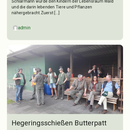
Schlarmann wurde den Kindern der Lebensraum Wald
und die darin lebenden Tiere und Pflanzen
nähergebracht.Zuerst […]
admin
Hegeringsschießen Butterpatt