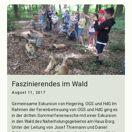
Faszinierendes im Wald
August 11, 2017
Gemeinsame Exkursion von Hegering, OGS und HdG Im
Rahmen der Ferienbetreuung von OGS und HdG ging es
in der dritten Sommerferienwoche mit einer Exkursion
in den Wald des Naherholungsgebietes am Haus Borg.
Unter der Leitung von Josef Thiemann und Daniel