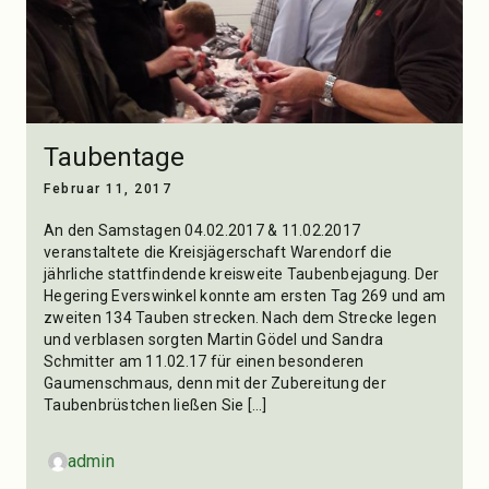
Taubentage
Februar 11, 2017
An den Samstagen 04.02.2017 & 11.02.2017
veranstaltete die Kreisjägerschaft Warendorf die
jährliche stattfindende kreisweite Taubenbejagung. Der
Hegering Everswinkel konnte am ersten Tag 269 und am
zweiten 134 Tauben strecken. Nach dem Strecke legen
und verblasen sorgten Martin Gödel und Sandra
Schmitter am 11.02.17 für einen besonderen
Gaumenschmaus, denn mit der Zubereitung der
Taubenbrüstchen ließen Sie […]
admin