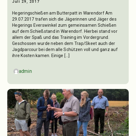
Juli 29, 2017
Hegeringschießen am Butterpatt in Warendorf Am
29.07.2017 trafen sich die Jägerinnen und Jäger des
Hegerings Everswinkel zum gemeinsamen Schießen
auf dem Schießstand in Warendorf. Hierbei stand vor
allem der Spaß und das Training im Vordergrund.
Geschossen wurde neben dem Trap/Skeet auch der
Jagdparcour bei dem alle Schützen voll und ganz auf
ihre Kosten kamen. Einige […]
admin