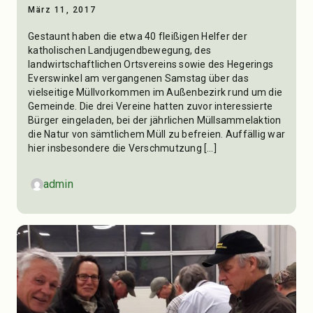
März 11, 2017
Gestaunt haben die etwa 40 fleißigen Helfer der
katholischen Landjugendbewegung, des
landwirtschaftlichen Ortsvereins sowie des Hegerings
Everswinkel am vergangenen Samstag über das
vielseitige Müllvorkommen im Außenbezirk rund um die
Gemeinde. Die drei Vereine hatten zuvor interessierte
Bürger eingeladen, bei der jährlichen Müllsammelaktion
die Natur von sämtlichem Müll zu befreien. Auffällig war
hier insbesondere die Verschmutzung […]
admin