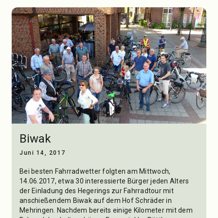
Biwak
Juni 14, 2017
Bei besten Fahrradwetter folgten am Mittwoch,
14.06.2017, etwa 30 interessierte Bürger jeden Alters
der Einladung des Hegerings zur Fahrradtour mit
anschießendem Biwak auf dem Hof Schräder in
Mehringen. Nachdem bereits einige Kilometer mit dem