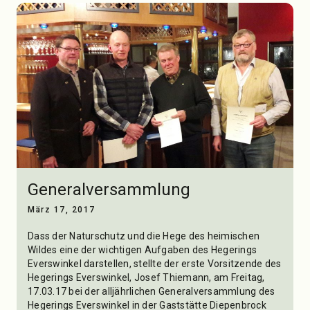
Generalversammlung
März 17, 2017
Dass der Naturschutz und die Hege des heimischen
Wildes eine der wichtigen Aufgaben des Hegerings
Everswinkel darstellen, stellte der erste Vorsitzende des
Hegerings Everswinkel, Josef Thiemann, am Freitag,
17.03.17 bei der alljährlichen Generalversammlung des
Hegerings Everswinkel in der Gaststätte Diepenbrock