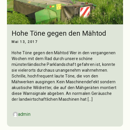
Hohe Töne gegen den Mähtod
Mai 13, 2017
Hohe Töne gegen den Mähtod Wer in den vergangenen
Wochen mit dem Rad durch unsere schöne
münsterländische Parklandschaft gefahren ist, konnte
sie vielerorts durchaus unangenehm wahrnehmen.
Schrille, hochfrequent laute Töne, die von den
Mähwerken ausgingen. Kein Maschinendefekt sondern
akustische Wildretter, die auf den Mähgeräten montiert
diese Warnsignale abgeben. An normalen Geräusche
der landwirtschaftlichen Maschinen hat […]
admin