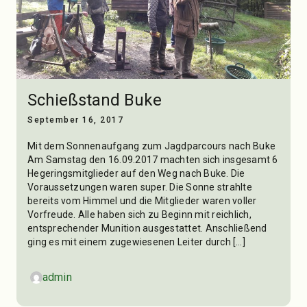
Schießstand Buke
September 16, 2017
Mit dem Sonnenaufgang zum Jagdparcours nach Buke
Am Samstag den 16.09.2017 machten sich insgesamt 6
Hegeringsmitglieder auf den Weg nach Buke. Die
Voraussetzungen waren super. Die Sonne strahlte
bereits vom Himmel und die Mitglieder waren voller
Vorfreude. Alle haben sich zu Beginn mit reichlich,
entsprechender Munition ausgestattet. Anschließend
ging es mit einem zugewiesenen Leiter durch […]
admin