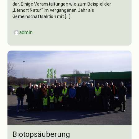
dar. Einige Veranstaltungen wie zum Beispiel der
„Lernort Natur“ im vergangenen Jahr als
Gemeinschaftsaktion mit […]
admin
Biotopsäuberung