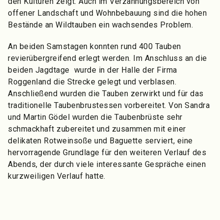
den Kulturen zeigt. Auch im Verzahnungsbereich von
offener Landschaft und Wohnbebauung sind die hohen
Bestände an Wildtauben ein wachsendes Problem.
An beiden Samstagen konnten rund 400 Tauben
revierübergreifend erlegt werden. Im Anschluss an die
beiden Jagdtage wurde in der Halle der Firma
Roggenland die Strecke gelegt und verblasen.
Anschließend wurden die Tauben zerwirkt und für das
traditionelle Taubenbrustessen vorbereitet. Von Sandra
und Martin Gödel wurden die Taubenbrüste sehr
schmackhaft zubereitet und zusammen mit einer
delikaten Rotweinsoße und Baguette serviert, eine
hervorragende Grundlage für den weiteren Verlauf des
Abends, der durch viele interessante Gespräche einen
kurzweiligen Verlauf hatte.