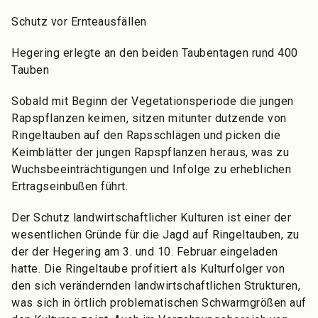
Schutz vor Ernteausfällen
Hegering erlegte an den beiden Taubentagen rund 400
Tauben
Sobald mit Beginn der Vegetationsperiode die jungen
Rapspflanzen keimen, sitzen mitunter dutzende von
Ringeltauben auf den Rapsschlägen und picken die
Keimblätter der jungen Rapspflanzen heraus, was zu
Wuchsbeeinträchtigungen und Infolge zu erheblichen
Ertragseinbußen führt.
Der Schutz landwirtschaftlicher Kulturen ist einer der
wesentlichen Gründe für die Jagd auf Ringeltauben, zu
der der Hegering am 3. und 10. Februar eingeladen
hatte. Die Ringeltaube profitiert als Kulturfolger von
den sich verändernden landwirtschaftlichen Strukturen,
was sich in örtlich problematischen Schwarmgrößen auf