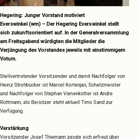
Hegering: Junger Vorstand motiviert
Everswinkel (wm) – Der Hegering Everswinkel stellt
sich zukunftsorientiert auf. In der Generalversammlung
am Freitagabend würdigten die Mitglieder die
Verjüngung des Vorstandes jeweils mit einstimmigem
Votum.
Stellvertretender Vorsitzender und damit Nachfolger von
Heinz Strohbücker ist Marcel Kortenjan, Schatzmeister
und Nachfolger von Stephan Vienenkötter ist Andre
Rottmann, als Beisitzer steht aktuell Timo Sand zur
Verfügung.
Verstärkung
Vorsitzender Josef Thiemann zeigte sich erfreut über