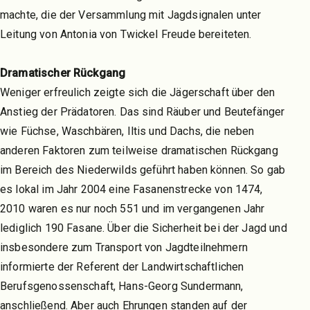
machte, die der Versammlung mit Jagdsignalen unter
Leitung von Antonia von Twickel Freude bereiteten.
Dramatischer Rückgang
Weniger erfreulich zeigte sich die Jägerschaft über den
Anstieg der Prädatoren. Das sind Räuber und Beutefänger
wie Füchse, Waschbären, Iltis und Dachs, die neben
anderen Faktoren zum teilweise dramatischen Rückgang
im Bereich des Niederwilds geführt haben können. So gab
es lokal im Jahr 2004 eine Fasanenstrecke von 1474,
2010 waren es nur noch 551 und im vergangenen Jahr
lediglich 190 Fasane. Über die Sicherheit bei der Jagd und
insbesondere zum Transport von Jagdteilnehmern
informierte der Referent der Landwirtschaftlichen
Berufsgenossenschaft, Hans-Georg Sundermann,
anschließend. Aber auch Ehrungen standen auf der