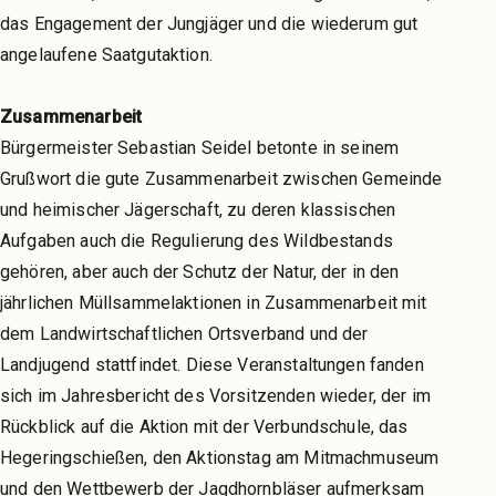
das Engagement der Jungjäger und die wiederum gut
angelaufene Saatgutaktion.
Zusammenarbeit
Bürgermeister Sebastian Seidel betonte in seinem
Grußwort die gute Zusammenarbeit zwischen Gemeinde
und heimischer Jägerschaft, zu deren klassischen
Aufgaben auch die Regulierung des Wildbestands
gehören, aber auch der Schutz der Natur, der in den
jährlichen Müllsammelaktionen in Zusammenarbeit mit
dem Landwirtschaftlichen Ortsverband und der
Landjugend stattfindet. Diese Veranstaltungen fanden
sich im Jahresbericht des Vorsitzenden wieder, der im
Rückblick auf die Aktion mit der Verbundschule, das
Hegeringschießen, den Aktionstag am Mitmachmuseum
und den Wettbewerb der Jagdhornbläser aufmerksam