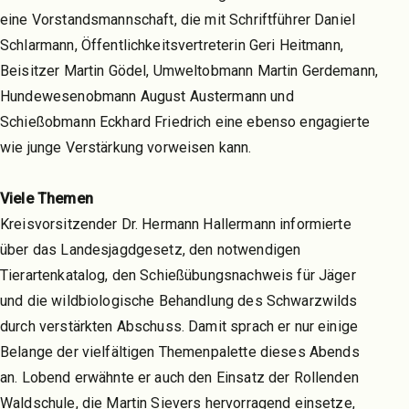
eine Vorstandsmannschaft, die mit Schriftführer Daniel
Schlarmann, Öffentlichkeitsvertreterin Geri Heitmann,
Beisitzer Martin Gödel, Umweltobmann Martin Gerdemann,
Hundewesenobmann August Austermann und
Schießobmann Eckhard Friedrich eine ebenso engagierte
wie junge Verstärkung vorweisen kann.
Viele Themen
Kreisvorsitzender Dr. Hermann Hallermann informierte
über das Landesjagdgesetz, den notwendigen
Tierartenkatalog, den Schießübungsnachweis für Jäger
und die wildbiologische Behandlung des Schwarzwilds
durch verstärkten Abschuss. Damit sprach er nur einige
Belange der vielfältigen Themenpalette dieses Abends
an. Lobend erwähnte er auch den Einsatz der Rollenden
Waldschule, die Martin Sievers hervorragend einsetze,