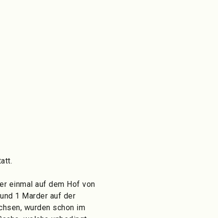
att.
er einmal auf dem Hof von
und 1 Marder auf der
Füchsen, wurden schon im