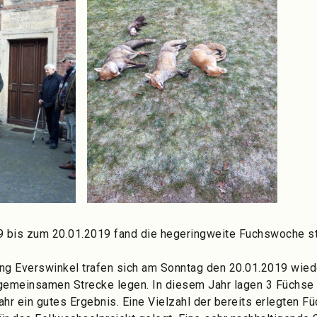
9 bis zum 20.01.2019 fand die hegeringweite Fuchswoche st
ing Everswinkel trafen sich am Sonntag den 20.01.2019 wied
emeinsamen Strecke legen. In diesem Jahr lagen 3 Füchse 
ahr ein gutes Ergebnis. Eine Vielzahl der bereits erlegten 