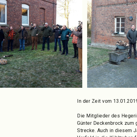
In der Zeit vom 13.01.201
Die Mitglieder des Heger
Günter Deckenbrock zum g
Strecke. Auch in diesem J