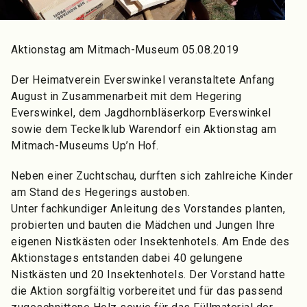
Aktionstag am Mitmach-Museum 05.08.2019
Der Heimatverein Everswinkel veranstaltete Anfang
August in Zusammenarbeit mit dem Hegering
Everswinkel, dem Jagdhornbläserkorp Everswinkel
sowie dem Teckelklub Warendorf ein Aktionstag am
Mitmach-Museums Up’n Hof.
Neben einer Zuchtschau, durften sich zahlreiche Kinder
am Stand des Hegerings austoben.
Unter fachkundiger Anleitung des Vorstandes planten,
probierten und bauten die Mädchen und Jungen Ihre
eigenen Nistkästen oder Insektenhotels. Am Ende des
Aktionstages entstanden dabei 40 gelungene
Nistkästen und 20 Insektenhotels. Der Vorstand hatte
die Aktion sorgfältig vorbereitet und für das passend