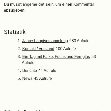
Du musst
angemeldet
sein, um einen Kommentar
abzugeben.
Statistik
Jahreshauptversammlung
683 Aufrufe
Kontakt / Vorstand
100 Aufrufe
Ein Tag mit Falke, Fuchs und Fernglas
53
Aufrufe
Berichte
44 Aufrufe
News
43 Aufrufe