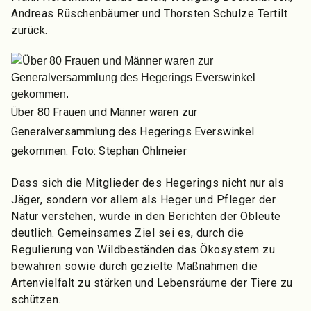
Andreas Rüschenbäumer und Thorsten Schulze Tertilt
zurück.
Über 80 Frauen und Männer waren zur
Generalversammlung des Hegerings Everswinkel
gekommen. Foto: Stephan Ohlmeier
Dass sich die Mitglieder des Hegerings nicht nur als
Jäger, sondern vor allem als Heger und Pfleger der
Natur verstehen, wurde in den Berichten der Obleute
deutlich. Gemeinsames Ziel sei es, durch die
Regulierung von Wildbeständen das Ökosystem zu
bewahren sowie durch gezielte Maßnahmen die
Artenvielfalt zu stärken und Lebensräume der Tiere zu
schützen.