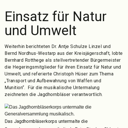
Einsatz für Natur
und Umwelt
Weiterhin berichteten Dr. Antje Schulze Linzel und
Bernd Nordhus-Westarp aus der Kreisjägerschaft, lobte
Bernhard Rotthege als stellvertretender Bürgermeister
die Hegeringsmitglieder für ihren Einsatz für Natur und
Umwelt, und referierte Christoph Hüser zum Thema
„Transport und Aufbewahrung von Waffen und
Munition“. Für die musikalische Untermalung
zeichneten die Jagdhornbläser verantwortlich.
Das Jagdhornbläserkorps untermalte die