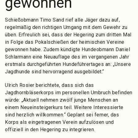
gewonnen
Schießobmann Timo Sand rief alle Jäger dazu auf,
regelmäßig den richtigen Umgang mit dem Gewehr zu
üben. Erfreulich sei, dass der Hegering zum dritten Mal
in Folge das Pokalschießen der heimischen Vereine
gewonnen habe. Zudem kündigte Hundeobmann Daniel
Schlarmann eine Neuauflage des im vergangenen Jahr
erstmals durchgeführten Hundeführertages an: „Unsere
Jagdhunde sind hervorragend ausgebildet.“
Ulrich Rosier berichtete, dass sich das
Jagdhornbläserkorps im personellen Umbruch befinden
würde: „Aktuell nehmen zwölf junge Menschen an
einem Neueinsteigerkurs teil. Weitere Interessierte
sind herzlich willkommen.“ Geplant sei ferner, das
Korps als eingetragenen Verein aufzulösen und
offiziell in den Hegering zu integrieren.