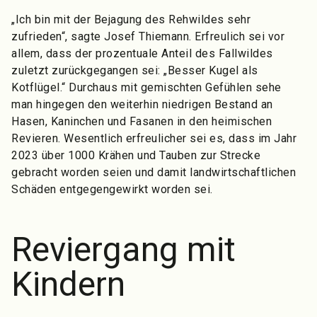
„Ich bin mit der Bejagung des Rehwildes sehr
zufrieden“, sagte Josef Thiemann. Erfreulich sei vor
allem, dass der prozentuale Anteil des Fallwildes
zuletzt zurückgegangen sei: „Besser Kugel als
Kotflügel.“ Durchaus mit gemischten Gefühlen sehe
man hingegen den weiterhin niedrigen Bestand an
Hasen, Kaninchen und Fasanen in den heimischen
Revieren. Wesentlich erfreulicher sei es, dass im Jahr
2023 über 1000 Krähen und Tauben zur Strecke
gebracht worden seien und damit landwirtschaftlichen
Schäden entgegengewirkt worden sei.
Reviergang mit
Kindern