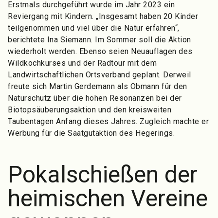
Erstmals durchgeführt wurde im Jahr 2023 ein
Reviergang mit Kindern. „Insgesamt haben 20 Kinder
teilgenommen und viel über die Natur erfahren“,
berichtete Ina Siemann. Im Sommer soll die Aktion
wiederholt werden. Ebenso seien Neuauflagen des
Wildkochkurses und der Radtour mit dem
Landwirtschaftlichen Ortsverband geplant. Derweil
freute sich Martin Gerdemann als Obmann für den
Naturschutz über die hohen Resonanzen bei der
Biotopsäuberungsaktion und den kreisweiten
Taubentagen Anfang dieses Jahres. Zugleich machte er
Werbung für die Saatgutaktion des Hegerings.
Pokalschießen der
heimischen Vereine