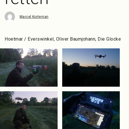
Marcel Kortenjan
Hoetmar / Everswinkel, Oliver Baumjohann, Die Glocke