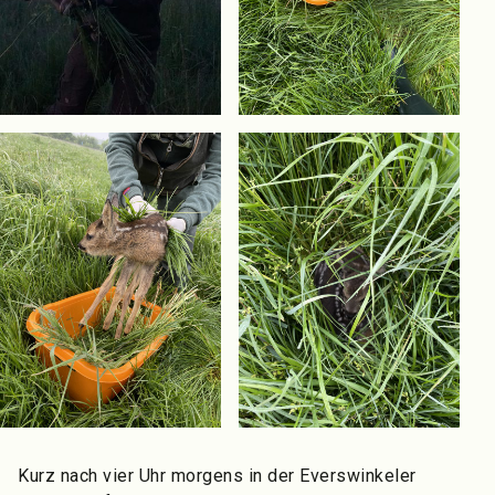
Kurz nach vier Uhr morgens in der Everswinkeler