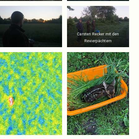
Carsten Recker mit den
Revierpächtern